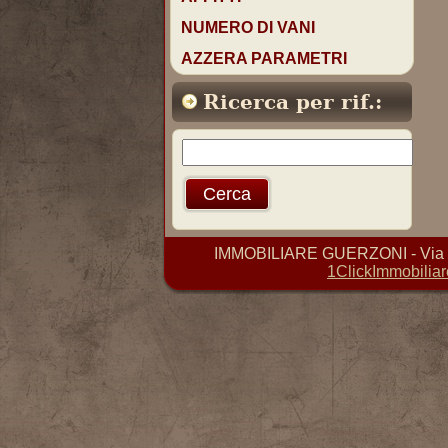
NUMERO DI VANI
AZZERA PARAMETRI
Ricerca per rif.:
IMMOBILIARE GUERZONI - Via D. 
1ClickImmobiliar