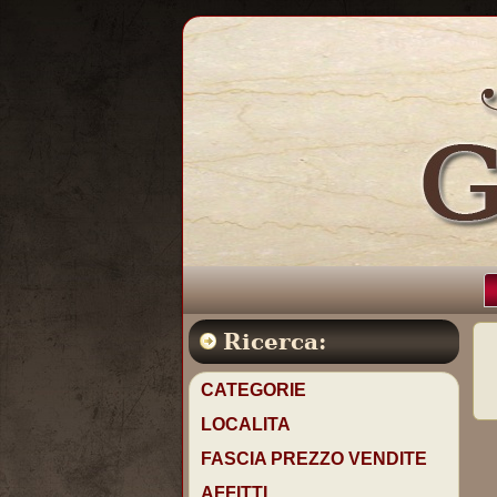
Ricerca:
CATEGORIE
LOCALITA
FASCIA PREZZO VENDITE
AFFITTI