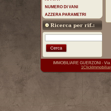
NUMERO DI VANI
AZZERA PARAMETRI
Ricerca per rif.:
IMMOBILIARE GUERZONI - Via D. 
1ClickImmobiliar