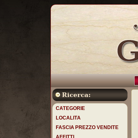
Ricerca:
CATEGORIE
LOCALITA
FASCIA PREZZO VENDITE
AFFITTI