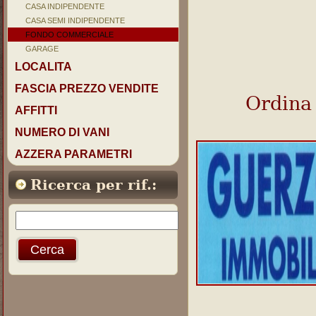
CASA INDIPENDENTE
CASA SEMI INDIPENDENTE
FONDO COMMERCIALE
GARAGE
LOCALITA
FASCIA PREZZO VENDITE
Ordina
AFFITTI
NUMERO DI VANI
AZZERA PARAMETRI
Ricerca per rif.: