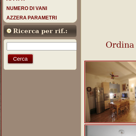
NUMERO DI VANI
AZZERA PARAMETRI
Ricerca per rif.:
Ordina