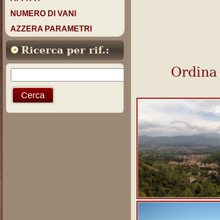
NUMERO DI VANI
AZZERA PARAMETRI
Ricerca per rif.:
Ordina