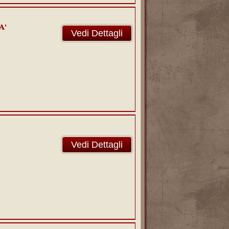
A'
Vedi Dettagli
Vedi Dettagli