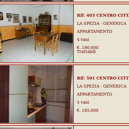
Rif: 403 CENTRO CITT
LA SPEZIA - GENERICA
APPARTAMENTO
4 vani
€. 190.000
Trattabili
Rif: 501 CENTRO CITT
LA SPEZIA - GENERICA
APPARTAMENTO
5 vani
€. 185.000