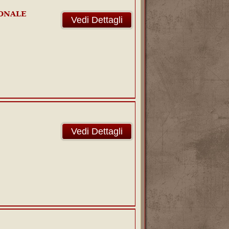
DONALE
Vedi Dettagli
Vedi Dettagli