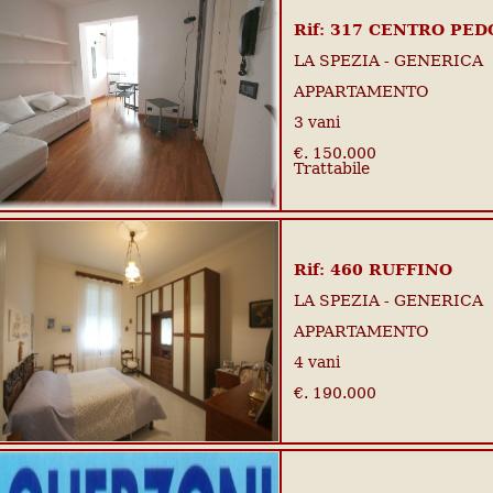
Rif: 317 CENTRO PE
LA SPEZIA - GENERICA
APPARTAMENTO
3 vani
€. 150.000
Trattabile
Rif: 460 RUFFINO
LA SPEZIA - GENERICA
APPARTAMENTO
4 vani
€. 190.000