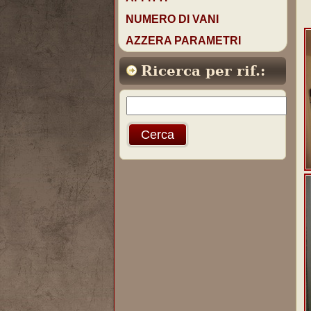
NUMERO DI VANI
AZZERA PARAMETRI
Ricerca per rif.: