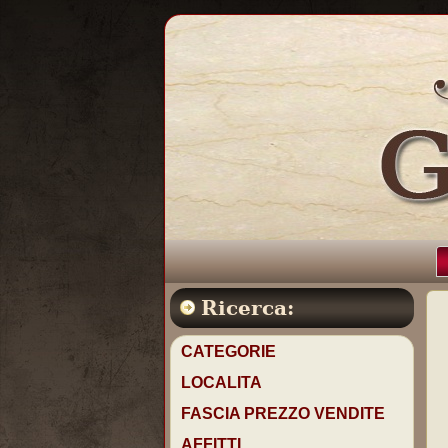
Ricerca:
CATEGORIE
LOCALITA
FASCIA PREZZO VENDITE
AFFITTI