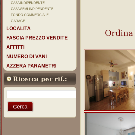
CASA INDIPENDENTE
CASA SEMI INDIPENDENTE
FONDO COMMERCIALE
GARAGE
LOCALITA
Ordina
FASCIA PREZZO VENDITE
AFFITTI
NUMERO DI VANI
AZZERA PARAMETRI
Ricerca per rif.: