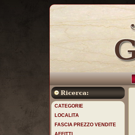
Ricerca:
CATEGORIE
LOCALITA
FASCIA PREZZO VENDITE
AFFITTI