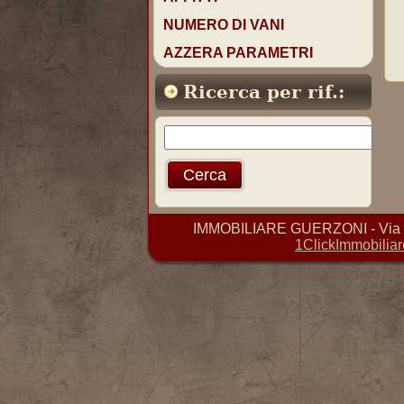
NUMERO DI VANI
AZZERA PARAMETRI
Ricerca per rif.:
IMMOBILIARE GUERZONI - Via D. 
1ClickImmobiliar