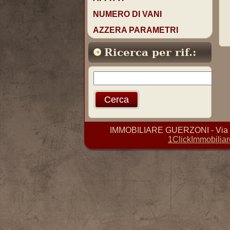
NUMERO DI VANI
AZZERA PARAMETRI
Ricerca per rif.:
IMMOBILIARE GUERZONI - Via D. 
1ClickImmobiliar