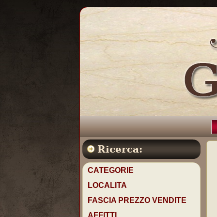
Ricerca:
CATEGORIE
LOCALITA
FASCIA PREZZO VENDITE
AFFITTI