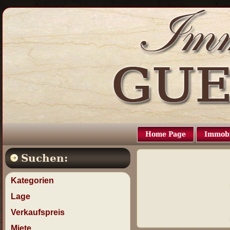
Home Page
Immobi
Suchen:
Kategorien
Lage
Verkaufspreis
Miete