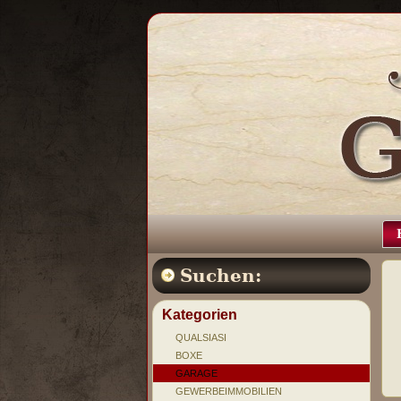
Suchen:
Kategorien
QUALSIASI
BOXE
GARAGE
GEWERBEIMMOBILIEN