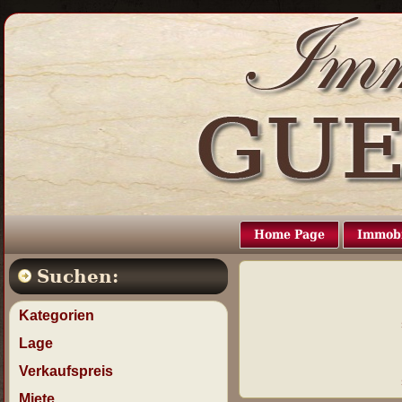
Home Page
Immobi
Suchen:
Kategorien
Lage
Verkaufspreis
Miete